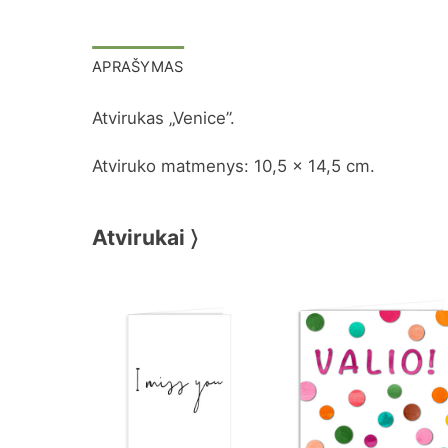
APRAŠYMAS
Atvirukas „Venice”.
Atviruko matmenys: 10,5 x 14,5 cm.
Atvirukai 〉