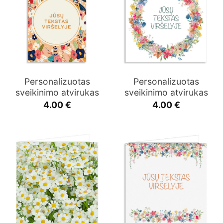
Personalizuotas
Personalizuotas
sveikinimo atvirukas
sveikinimo atvirukas
4.00
€
4.00
€