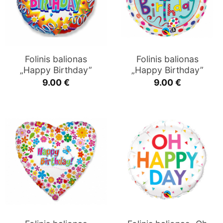
Folinis balionas
Folinis balionas
„Happy Birthday”
„Happy Birthday”
9.00
€
9.00
€