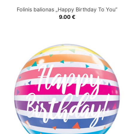
Folinis balionas „Happy Birthday To You”
9.00
€