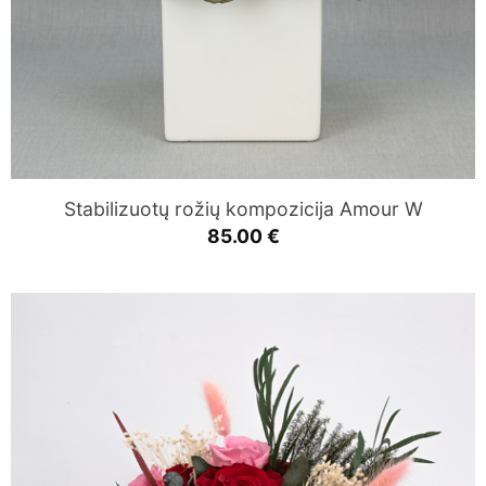
Stabilizuotų rožių kompozicija Amour W
85.00
€