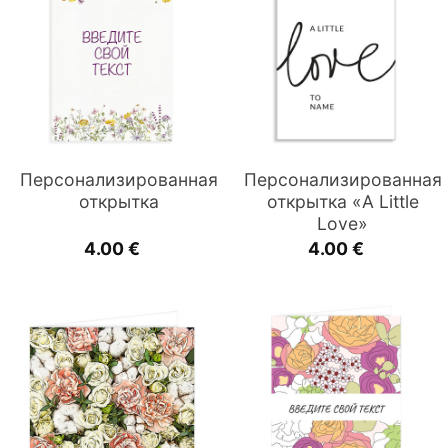
Персонализированная
Персонализированная
открытка
открытка «A Little
Love»
4.00
€
4.00
€