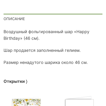
ОПИСАНИЕ
Воздушный фольгированный шар «Happy
Birthday» (46 см).
Шар продается заполненный гелием.
Размер ненадутого шарика около 46 см.
Открытки 〉