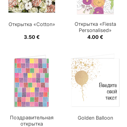
Открытка «Fiesta
Открытка «Cotton»
Personalised»
3.50
€
4.00
€
Поздравительная
Golden Balloon
открытка