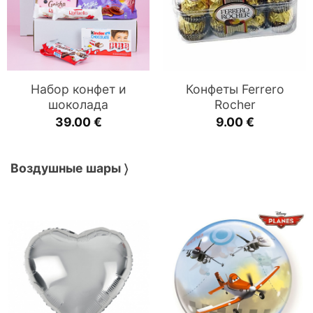
Набор конфет и
Конфеты Ferrero
шоколада
Rocher
39.00
€
9.00
€
Воздушные шары 〉