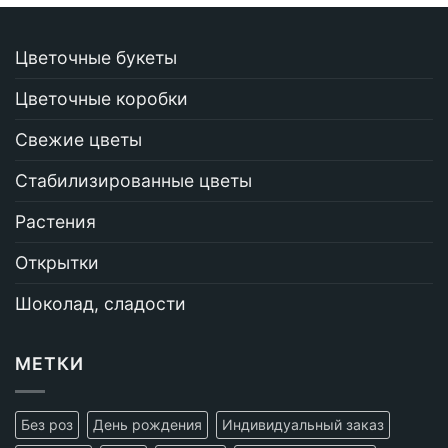
Цветочные букеты
Цветочные коробки
Свежие цветы
Стабилизированные цветы
Растения
Открытки
Шоколад, сладости
МЕТКИ
Без роз
День рождения
Индивидуальный заказ