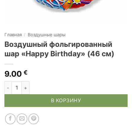
Главная
/
Воздушные шары
Воздушный фольгированный
шар «Happy Birthday» (46 см)
9.00
€
Количество товара Воздушный фольгированный ша
В КОРЗИНУ