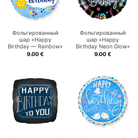
Фольгированный
Фольгированный
шар «Happy
шар «Happy
Birthday — Rainbow»
Birthday Neon Glow»
9.00
€
9.00
€