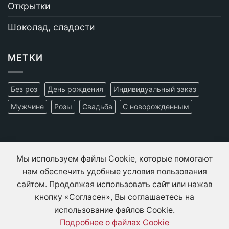
Открытки
Шоколад, сладости
МЕТКИ
Без роз
День рождения
Индивидуальный заказ
Мужчине
Розы
Свадьба
С новорожденным
Контакты
Мы используем файлы Cookie, которые помогают
Информация
нам обеспечить удобные условия пользования
сайтом. Продолжая использовать сайт или нажав
О нас
кнопку «Согласен», Вы соглашаетесь на
использование файлов Cookie.
Мой счет
Подробнее о файлах Cookie