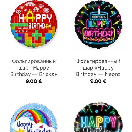
Фольгированный
Фольгированный
шар «Happy
шар «Happy
Birthday — Bricks»
Birthday — Neon»
9.00
€
9.00
€