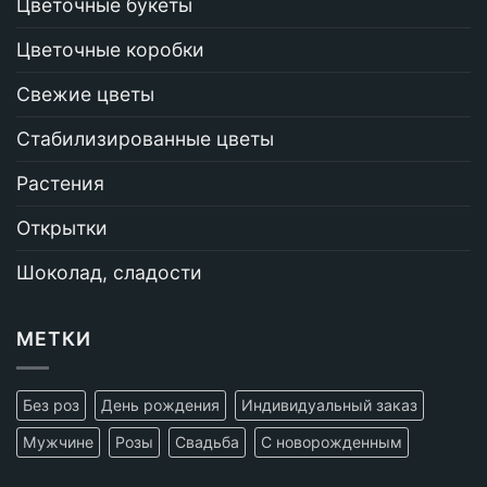
Цветочные букеты
Цветочные коробки
Свежие цветы
Стабилизированные цветы
Растения
Открытки
Шоколад, сладости
МЕТКИ
Без роз
День рождения
Индивидуальный заказ
Мужчине
Розы
Свадьба
С новорожденным