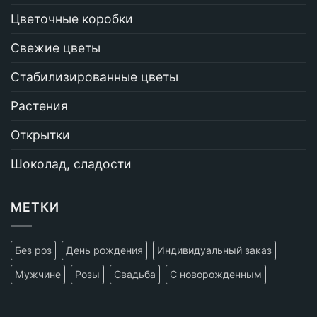
Цветочные коробки
Свежие цветы
Стабилизированные цветы
Растения
Открытки
Шоколад, сладости
МЕТКИ
Без роз
День рождения
Индивидуальный заказ
Мужчине
Розы
Свадьба
С новорожденным