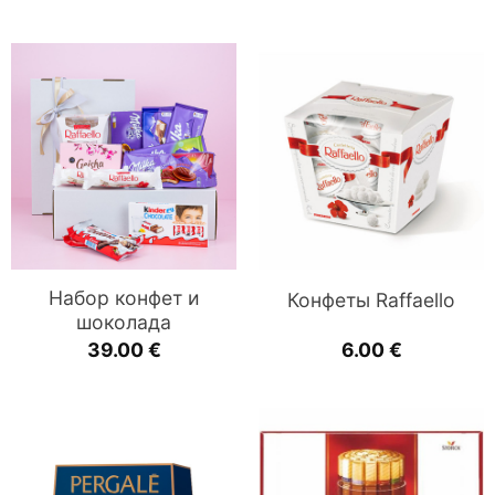
Набор конфет и
Конфеты Raffaello
шоколада
39.00
€
6.00
€