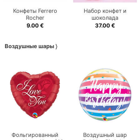
Конфеты Ferrero
Набор конфет и
Rocher
шоколада
9.00
€
37.00
€
Воздушные шары 〉
Фольгированный
Воздушный шар