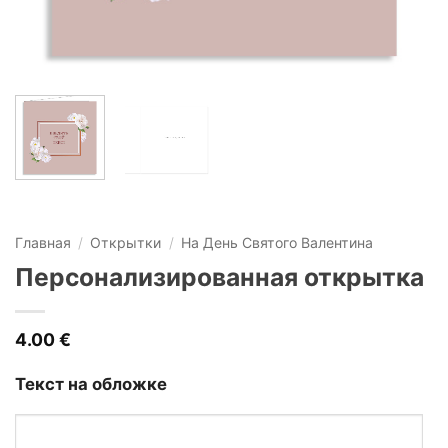
Главная
/
Открытки
/
На День Cвятого Валентина
Персонализированная открытка
4.00
€
Текст на обложке