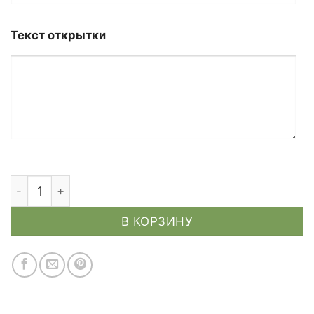
Текст открытки
Количество товара Персонализированная открыт
В КОРЗИНУ