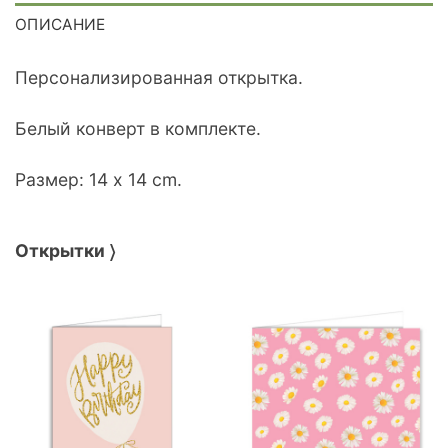
ОПИСАНИЕ
Персонализированная открытка.
Белый конверт в комплекте.
Размер: 14 x 14 cm.
Открытки 〉