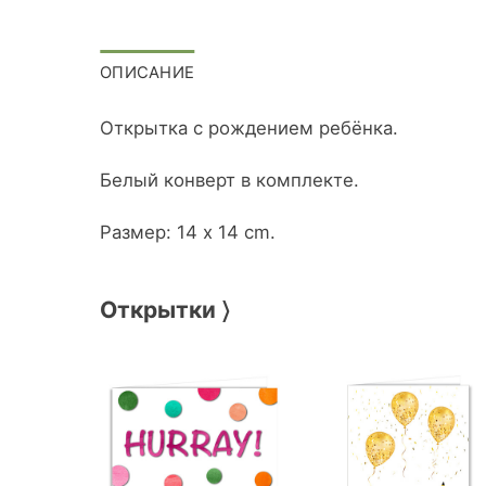
ОПИСАНИЕ
Открытка с рождением ребёнка.
Белый конверт в комплекте.
Размер: 14 x 14 cm.
Открытки 〉