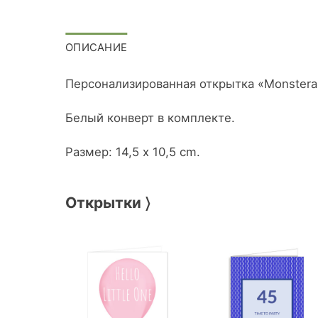
ОПИСАНИЕ
Персонализированная открытка «Monstera
Белый конверт в комплекте.
Размер: 14,5 x 10,5 cm.
Открытки 〉