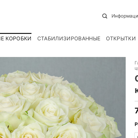
Информаци
Е КОРОБКИ
СТАБИЛИЗИРОВАННЫЕ
ОТКРЫТКИ
Г
ц
Р