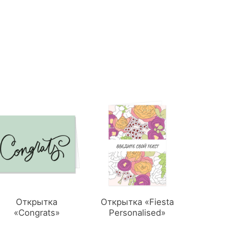
Открытка
Открытка «Fiesta
«Congrats»
Personalised»