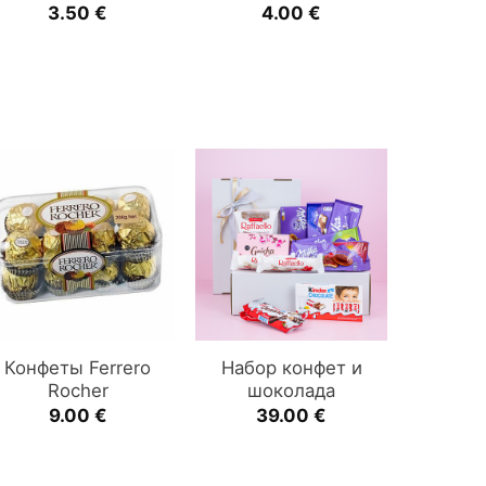
3.50
€
4.00
€
Конфеты Ferrero
Набор конфет и
Rocher
шоколада
9.00
€
39.00
€