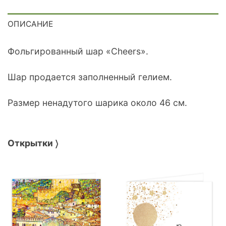
ОПИСАНИЕ
Фольгированный шар «Cheers».
Шар продается заполненный гелием.
Размер ненадутого шарика около 46 см.
Открытки 〉