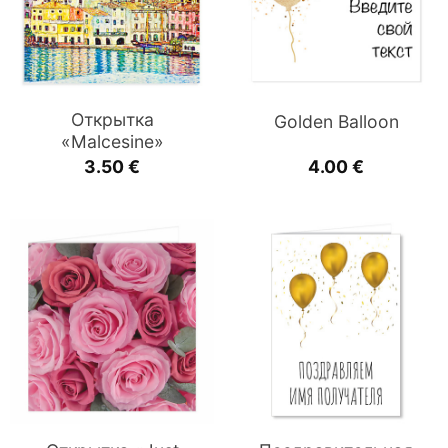
Открытка
Golden Balloon
«Malcesine»
3.50
€
4.00
€