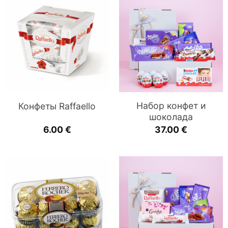
Набор конфет и
Конфеты Raffaello
шоколада
6.00
€
37.00
€