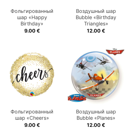
Фольгированный
Воздушный шар
шар «Happy
Bubble «Birthday
Birthday»
Triangles»
9.00
€
12.00
€
Фольгированный
Воздушный шар
шар «Cheers»
Bubble «Planes»
9.00
€
12.00
€