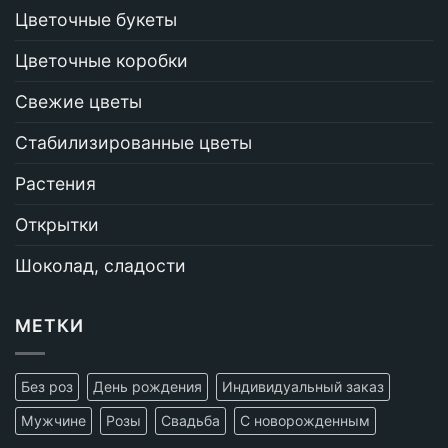
Цветочные букеты
Цветочные коробки
Свежие цветы
Стабилизированные цветы
Растения
Открытки
Шоколад, сладости
МЕТКИ
Без роз
День рождения
Индивидуальный заказ
Мужчине
Розы
Свадьба
С новорожденным